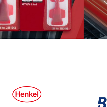
注* 任何单位和个人购