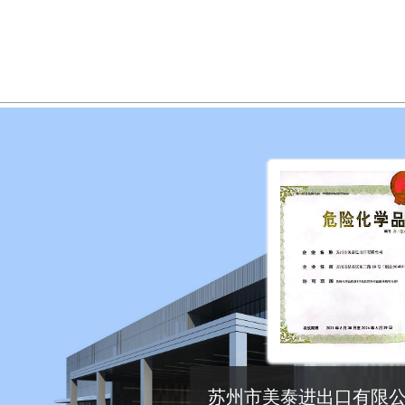
苏州市美泰进出口有限