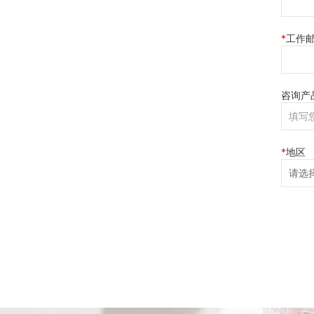
工作
咨询产
地区