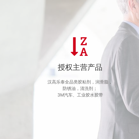
授权主营产品
汉高乐泰全品类胶粘剂，润滑脂，
防锈油，清洗剂；
3M汽车、工业胶水胶带