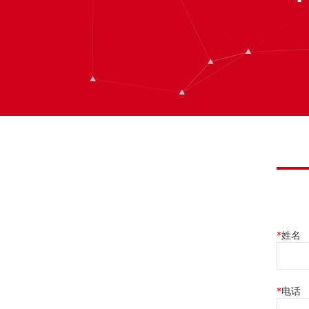
姓名
电话