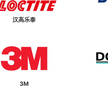
汉高乐泰
3M