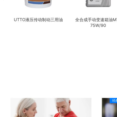
UTTO液压传动制动三用油
全合成手动变速箱油M
75W/90
经